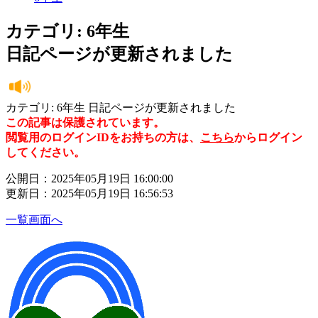
カテゴリ: 6年生
日記ページが更新されました
カテゴリ: 6年生 日記ページが更新されました
この記事は保護されています。
閲覧用のログインIDをお持ちの方は、
こちら
からログイン
してください。
公開日：2025年05月19日 16:00:00
更新日：2025年05月19日 16:56:53
一覧画面へ